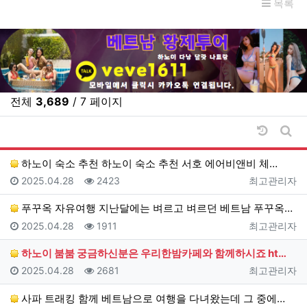
목록
전체
3,689
/ 7 페이지
날짜순 
게시
하노이 숙소 추천 하노이 숙소 추천 서호 에어비앤비 체…
등록일
조회
등록자
2025.04.28
2423
최고관리자
푸꾸옥 자유여행 지난달에는 벼르고 벼르던 베트남 푸꾸옥…
등록일
조회
등록자
2025.04.28
1911
최고관리자
하노이 붐붐 궁금하신분은 우리한밤카페와 함께하시죠 ht…
등록일
조회
등록자
2025.04.28
2681
최고관리자
사파 트래킹 함께 베트남으로 여행을 다녀왔는데 그 중에…