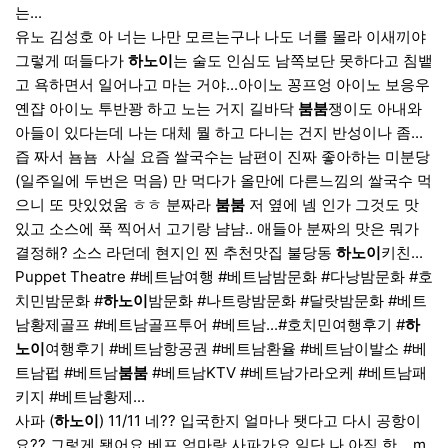
는...
유노 김성호 아 너는 나만 모르는구나 나도 너를 몰라 이새끼야
그렇게 떠들다가
하노이
는 술도 인심도 남쪽보단 못하다고 침뱉
고 욕하면서 일어나고 마는 거야...아이노 꽁프엉 아이노 보응우
옌쟙 아이노 투반꽝 하고 노는 거지 길바닥
붐붐
쟁이도 아내와
아들이 있다는데 나는 대체 뭘 하고 다니는 건지 반성이나 좀...
즙 짜서 뇸뇸 ​ 사실 요즘 쌀국수는 남편이 진짜 좋아하는 미분당
(일주일에 두번은 먹음) 만 먹다가 올만에 다른느낌의 쌀국수 먹
으니 또 맛있었움 ㅎㅎ 분짜라
붐붐
저 옆에 넴 인가 그것도 맛
있고 소스에 푹 찍어서 고기랑 냠냠.. 애들아 분짜의 맛은 뭐가
결정해? 소스 라던데 현지인 찐 추천맛집 불당동
하노이
키친...
Puppet Theatre #베트남여행 #베트남밤문화 #다낭밤문화 #호
치민밤문화 #
하노이
밤문화 #나트랑밤문화 #달랏밤문화 #베트
남황제골프 #베트남골프투어 #베트남...#호치민여행후기 #
하
노이
여행후기 #베트남항공권 #베트남환율 #베트남이발소 #베
트남펍 #베트남
붐붐
#베트남KTV #베트남가라오케 #베트남패
키지 #베트남황제...
사파 (
하노이
) 11/11 네?? 입국한지 얼마나 됏다고 다시 공항이
요?? 그렇게 됏어요 베프 엄마랑 사파가요 일단 나 아직 한... m.