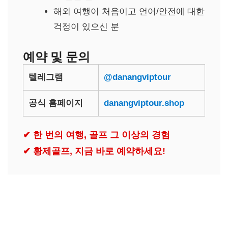
해외 여행이 처음이고 언어/안전에 대한
걱정이 있으신 분
예약 및 문의
텔레그램
@danangviptour
공식 홈페이지
danangviptour.shop
✔ 한 번의 여행, 골프 그 이상의 경험
✔ 황제골프, 지금 바로 예약하세요!