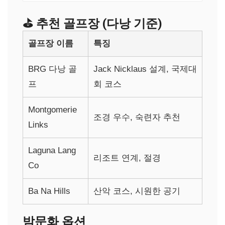
⛳ 추천 골프장 (다낭 기준)
골프장 이름
특징
BRG 다낭 골
Jack Nicklaus 설계, 국제대
프
회 코스
Montgomerie
조경 우수, 숙련자 추천
Links
Laguna Lang
리조트 연계, 절경
Co
Ba Na Hills
산악 코스, 시원한 공기
밤문화 옵션