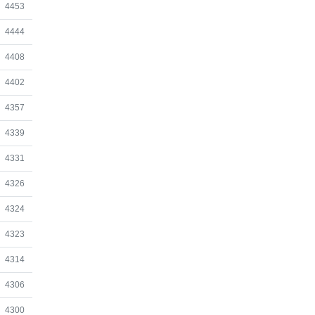
조회
4453
조회
4444
조회
4408
조회
4402
조회
4357
조회
4339
조회
4331
조회
4326
조회
4324
조회
4323
조회
4314
조회
4306
조회
4300