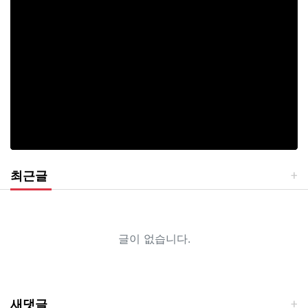
최근글
글이 없습니다.
새댓글