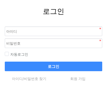
로그인
자동로그인
로그인
아이디/비밀번호 찾기
회원 가입