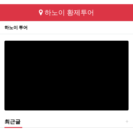
하노이 황제투어
하노이 투어
최근글