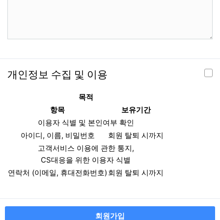
개인정보 수집 및 이용
목적
항목
보유기간
이용자 식별 및 본인여부 확인
아이디, 이름, 비밀번호
회원 탈퇴 시까지
고객서비스 이용에 관한 통지,
CS대응을 위한 이용자 식별
연락처 (이메일, 휴대전화번호)
회원 탈퇴 시까지
회원가입