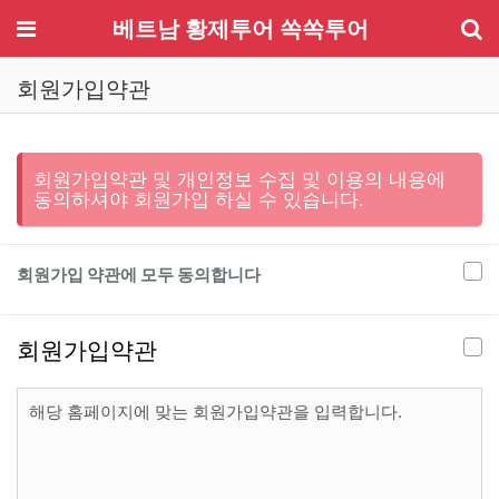
기
메뉴
베트남 황제투어 쏙쏙투어
회원가입약관
회원가입약관 및 개인정보 수집 및 이용의 내용에
동의하셔야 회원가입 하실 수 있습니다.
회원가입 약관에 모두 동의합니다
회원가입약관